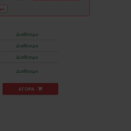
αφή
Διαθέσιμο
Διαθέσιμο
Διαθέσιμο
Διαθέσιμο
ΑΓΟΡΑ