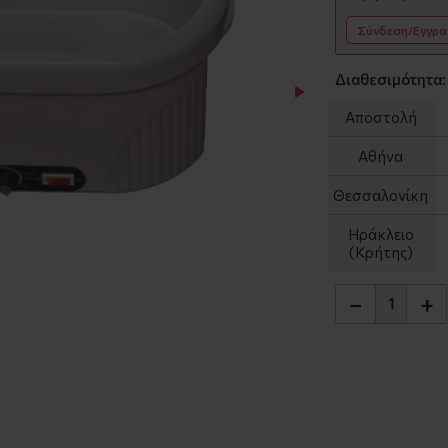
Σύνδεση/Εγγρ
Διαθεσιμότητα:
Αποστολή
Αθήνα
Θεσσαλονίκη
Ηράκλειο
(Κρήτης)
−
+