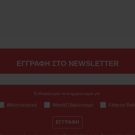
ΕΓΓΡΑΦΗ ΣΤΟ NEWSLETTER
Ενδιαφέρομαι να ενημερώνομαι για:
Αθλητιατρικά
Μασάζ/Βελονισμό
Fitness/Reh
ΕΓΓΡΑΦΗ