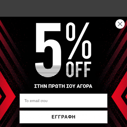
ΕΓΓΡΑΦΗ