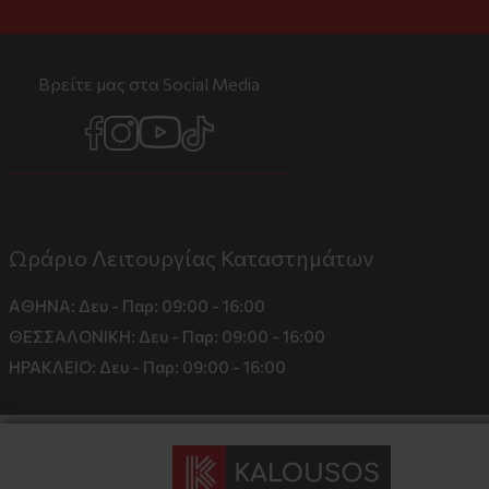
Βρείτε μας στα Social Media
Ωράριο Λειτουργίας Καταστημάτων
ΑΘΗΝΑ:
Δευ - Παρ: 09:00 - 16:00
ΘΕΣΣΑΛΟΝΙΚΗ:
Δευ - Παρ: 09:00 - 16:00
ΗΡΑΚΛΕΙΟ:
Δευ - Παρ: 09:00 - 16:00