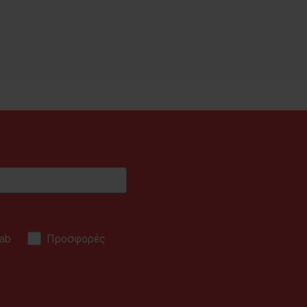
ab
Προσφορές