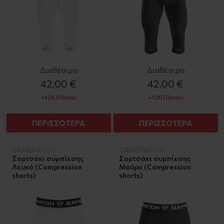
Διαθέσιμο
Διαθέσιμο
42,00 €
42,00 €
+126 Πόντοι
+126 Πόντοι
ΠΕΡΙΣΣΟΤΕΡΑ
ΠΕΡΙΣΣΟΤΕΡΑ
GAMEPATCH
GAMEPATCH
Σορτσάκι συμπίεσης
Σορτσάκι συμπίεσης
Λευκό (Compression
Μαύρο (Compression
shorts)
shorts)