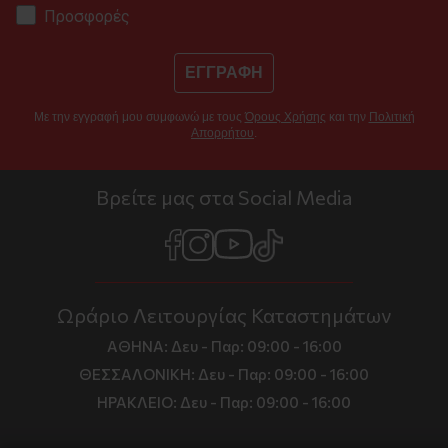
Προσφορές
ΕΓΓΡΑΦΗ
Με την εγγραφή μου συμφωνώ με τους
Όρους Χρήσης
και την
Πολιτική
Απορρήτου
.
Βρείτε μας στα Social Media
Ωράριο Λειτουργίας Καταστημάτων
ΑΘΗΝΑ:
Δευ - Παρ: 09:00 - 16:00
ΘΕΣΣΑΛΟΝΙΚΗ:
Δευ - Παρ: 09:00 - 16:00
ΗΡΑΚΛΕΙΟ:
Δευ - Παρ: 09:00 - 16:00