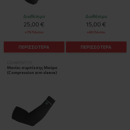
Διαθέσιμο
Διαθέσιμο
25,00 €
15,00 €
+75 Πόντοι
+45 Πόντοι
ΠΕΡΙΣΣΟΤΕΡΑ
ΠΕΡΙΣΣΟΤΕΡΑ
GAMEPATCH
Μανίκι συμπίεσης Μαύρο
(Compression arm sleeve)