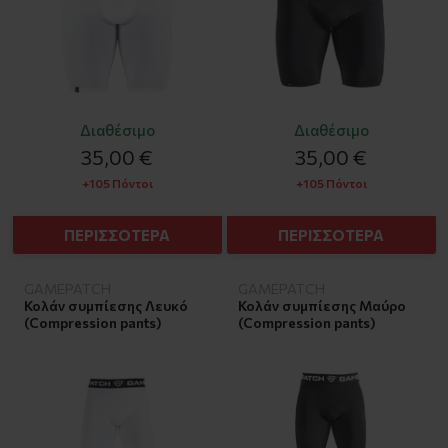
Διαθέσιμο
Διαθέσιμο
35,00 €
35,00 €
+105 Πόντοι
+105 Πόντοι
ΠΕΡΙΣΣΟΤΕΡΑ
ΠΕΡΙΣΣΟΤΕΡΑ
GAMEPATCH
GAMEPATCH
Κολάν συμπίεσης Λευκό
Κολάν συμπίεσης Μαύρο
(Compression pants)
(Compression pants)