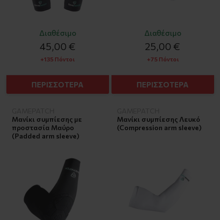
Διαθέσιμο
Διαθέσιμο
45,00 €
25,00 €
+135 Πόντοι
+75 Πόντοι
ΠΕΡΙΣΣΟΤΕΡΑ
ΠΕΡΙΣΣΟΤΕΡΑ
GAMEPATCH
GAMEPATCH
Μανίκι συμπίεσης με
Μανίκι συμπίεσης Λευκό
προστασία Μαύρο
(Compression arm sleeve)
(Padded arm sleeve)