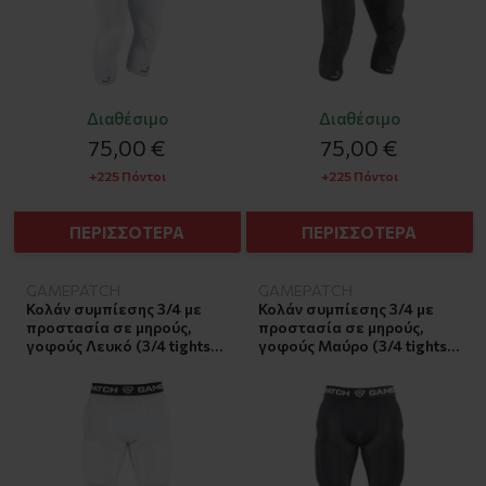
Διαθέσιμο
Διαθέσιμο
75,00 €
75,00 €
+225 Πόντοι
+225 Πόντοι
ΠΕΡΙΣΣΟΤΕΡΑ
ΠΕΡΙΣΣΟΤΕΡΑ
GAMEPATCH
GAMEPATCH
Κολάν συμπίεσης 3/4 με
Κολάν συμπίεσης 3/4 με
προστασία σε μηρούς,
προστασία σε μηρούς,
γοφούς Λευκό (3/4 tights
γοφούς Μαύρο (3/4 tights
PRO+)
PRO+)