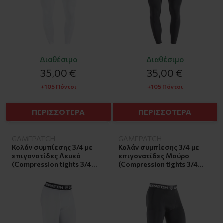
Διαθέσιμο
Διαθέσιμο
35,00 €
35,00 €
+105 Πόντοι
+105 Πόντοι
ΠΕΡΙΣΣΟΤΕΡΑ
ΠΕΡΙΣΣΟΤΕΡΑ
GAMEPATCH
GAMEPATCH
Κολάν συμπίεσης 3/4 με
Κολάν συμπίεσης 3/4 με
επιγονατίδες Λευκό
επιγονατίδες Μαύρο
(Compression tights 3/4
(Compression tights 3/4
with knee pads White) Small
with knee pads Black)