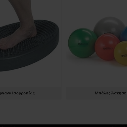
ργανα Ισορροπίας
Μπάλες Άσκηση