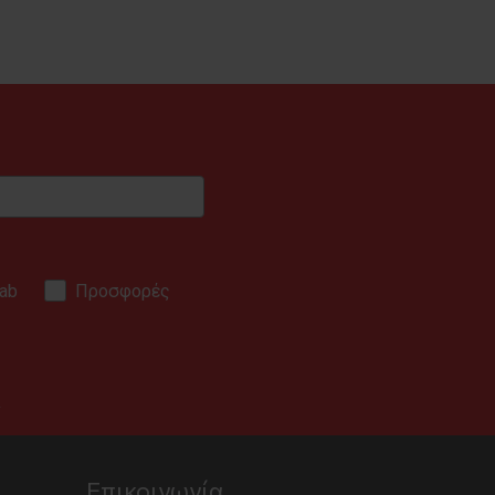
ab
Προσφορές
.
Επικοινωνία