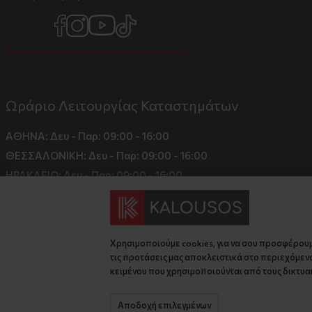
Ωράριο Λειτουργίας Καταστημάτων
ΑΘΗΝΑ:
Δευ - Παρ: 09:00 - 16:00
ΘΕΣΣΑΛΟΝΙΚΗ:
Δευ - Παρ: 09:00 - 16:00
ΗΡΑΚΛΕΙΟ:
Δευ - Παρ: 09:00 - 16:00
Χρησιμοποιούμε cookies, για να σου προσφέρου
τις προτάσεις μας αποκλειστικά στο περιεχόμενο
κειμένου που χρησιμοποιούνται από τους δικτυακ
Αποδοχή επιλεγμένων