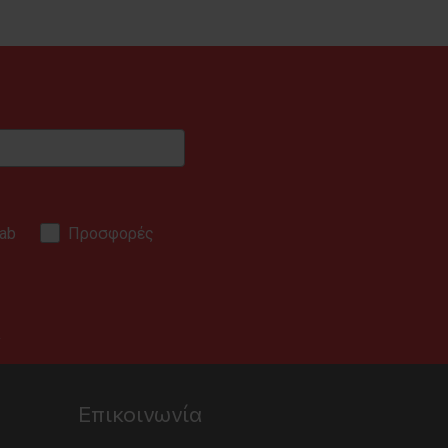
ab
Προσφορές
.
Επικοινωνία