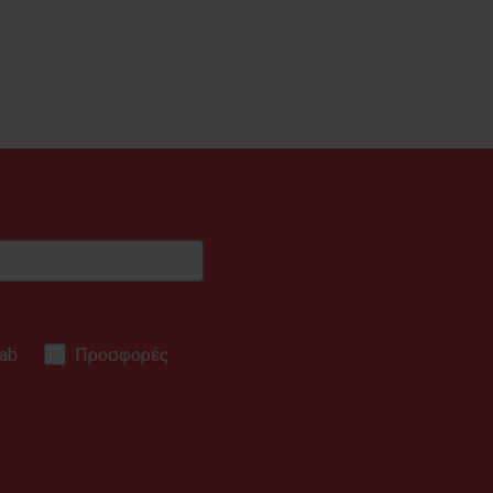
ab
Προσφορές
.