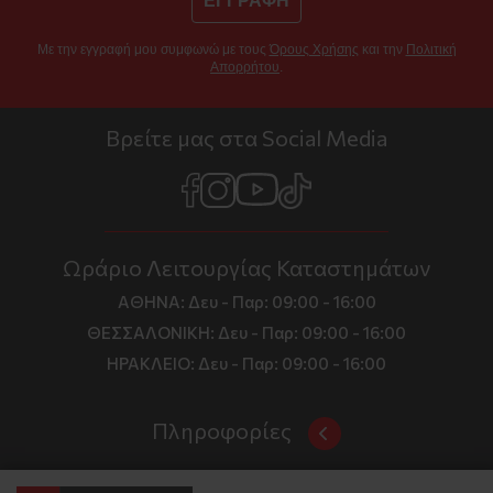
ΕΓΓΡΑΦΗ
Με την εγγραφή μου συμφωνώ με τους
Όρους Χρήσης
και την
Πολιτική
Απορρήτου
.
Βρείτε μας στα Social Media
Ωράριο Λειτουργίας Καταστημάτων
ΑΘΗΝΑ:
Δευ - Παρ: 09:00 - 16:00
ΘΕΣΣΑΛΟΝΙΚΗ:
Δευ - Παρ: 09:00 - 16:00
ΗΡΑΚΛΕΙΟ:
Δευ - Παρ: 09:00 - 16:00
Πληροφορίες
Όροι και Προϋποθέσεις