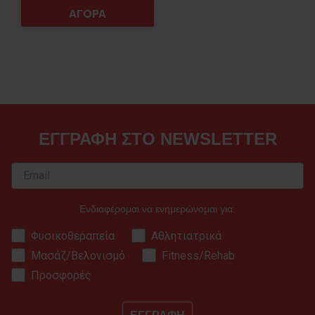
ΑΓΟΡΑ
ΕΓΓΡΑΦΗ ΣΤΟ NEWSLETTER
Ενδιαφέρομαι να ενημερώνομαι για:
Φυσικοθεραπεία
Αθλητιατρικά
Μασάζ/Βελονισμό
Fitness/Rehab
Προσφορές