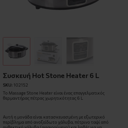
Συσκευή Hot Stone Heater 6 L
SKU:
102152
Το Massage Stone Heater είναι ένας επαγγελματικός
θερμαντήρας πέτρας χωρητικότητας 6 L
Αυτή η μονάδα είναι κατασκευασμένη με εξωτερικό
περίβλημα από ανοξείδωτο χάλυβα, πέτρινο ταψί από
ανθεκτικό χάλυβα (αφαιρούμενο) και λαβές για να