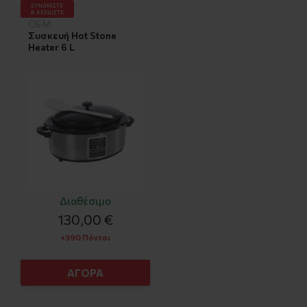
ΣΥΝΔΥΑΣΤΕ
& ΚΕΡΔΙΣΤΕ
OEM
Συσκευή Hot Stone
Heater 6 L
Διαθέσιμο
130,00 €
+390 Πόντοι
ΑΓΟΡΑ