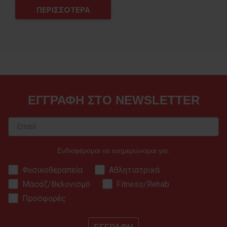
ΠΕΡΙΣΣΟΤΕΡΑ
ΕΓΓΡΑΦΗ ΣΤΟ NEWSLETTER
Ενδιαφέρομαι να ενημερώνομαι για:
Φυσικοθεραπεία
Αθλητιατρικά
Μασάζ/Βελονισμό
Fitness/Rehab
Προσφορές