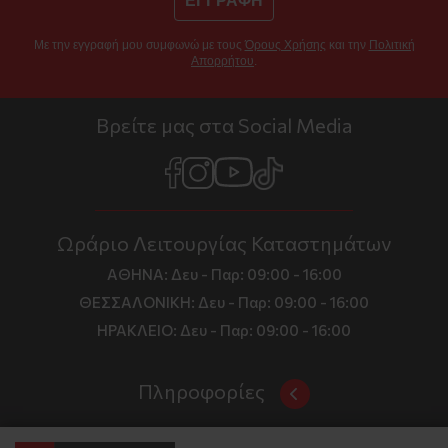
ΕΓΓΡΑΦΗ
Με την εγγραφή μου συμφωνώ με τους
Όρους Χρήσης
και την
Πολιτική
Απορρήτου
.
Βρείτε μας στα Social Media
Ωράριο Λειτουργίας Καταστημάτων
ΑΘΗΝΑ:
Δευ - Παρ: 09:00 - 16:00
ΘΕΣΣΑΛΟΝΙΚΗ:
Δευ - Παρ: 09:00 - 16:00
ΗΡΑΚΛΕΙΟ:
Δευ - Παρ: 09:00 - 16:00
Πληροφορίες
Όροι και Προϋποθέσεις