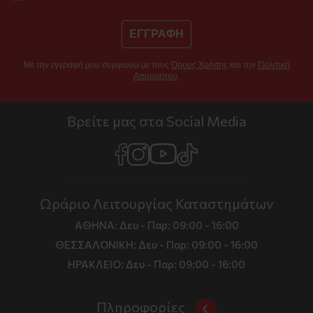
ΕΓΓΡΑΦΗ
Με την εγγραφή μου συμφωνώ με τους
Όρους Χρήσης
και την
Πολιτική
Απορρήτου
.
Βρείτε μας στα Social Media
Ωράριο Λειτουργίας Καταστημάτων
ΑΘΗΝΑ:
Δευ - Παρ: 09:00 - 16:00
ΘΕΣΣΑΛΟΝΙΚΗ:
Δευ - Παρ: 09:00 - 16:00
ΗΡΑΚΛΕΙΟ:
Δευ - Παρ: 09:00 - 16:00
Πληροφορίες