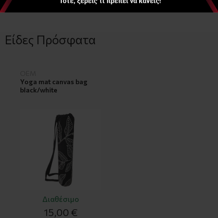
Είδες Πρόσφατα
OEM
Yoga mat canvas bag
black/white
Διαθέσιμο
15,00 €