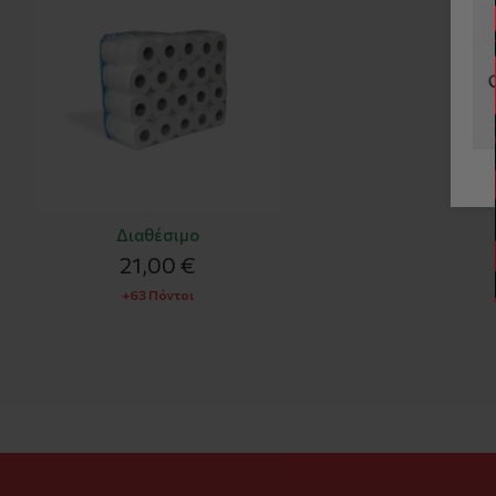
Διαθέσιμο
21,00 €
+63 Πόντοι