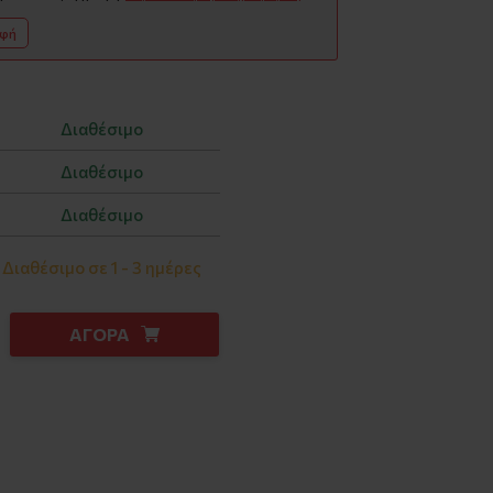
αφή
Διαθέσιμο
Διαθέσιμο
Διαθέσιμο
Διαθέσιμο σε 1 - 3 ημέρες
ΑΓΟΡΑ