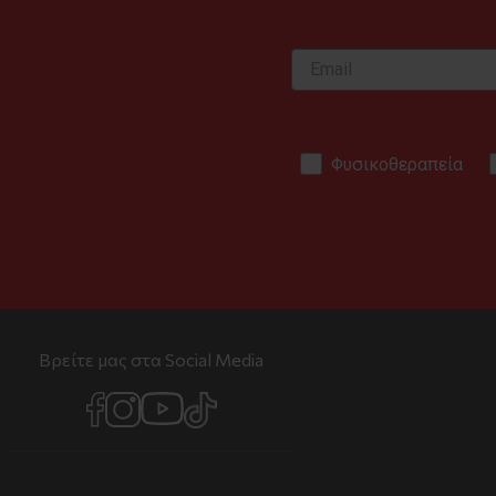
Φυσικοθεραπεία
Βρείτε μας στα Social Media