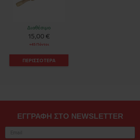
Διαθέσιμο
15,00 €
+45 Πόντοι
ΠΕΡΙΣΣΟΤΕΡΑ
ΕΓΓΡΑΦΗ ΣΤΟ NEWSLETTER