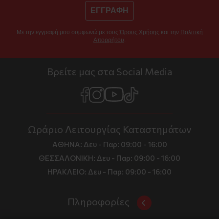
ΕΓΓΡΑΦΗ
Με την εγγραφή μου συμφωνώ με τους
Όρους Χρήσης
και την
Πολιτική
Απορρήτου
.
Βρείτε μας στα Social Media
Ωράριο Λειτουργίας Καταστημάτων
ΑΘΗΝΑ:
Δευ - Παρ: 09:00 - 16:00
ΘΕΣΣΑΛΟΝΙΚΗ:
Δευ - Παρ: 09:00 - 16:00
ΗΡΑΚΛΕΙΟ:
Δευ - Παρ: 09:00 - 16:00
Πληροφορίες