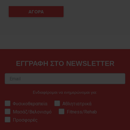
ΑΓΟΡΑ
ΕΓΓΡΑΦΗ ΣΤΟ NEWSLETTER
Ενδιαφέρομαι να ενημερώνομαι για:
Φυσικοθεραπεία
Αθλητιατρικά
Μασάζ/Βελονισμό
Fitness/Rehab
Προσφορές