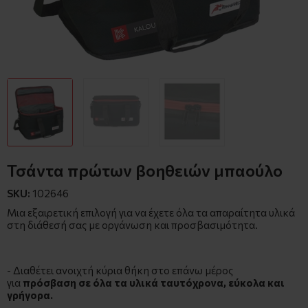
Τσάντα πρώτων βοηθειών μπαούλο
SKU:
102646
Μια εξαιρετική επιλογή για να έχετε όλα τα απαραίτητα υλικά
στη διάθεσή σας με οργάνωση και προσβασιμότητα.
- Διαθέτει ανοιχτή κύρια θήκη στο επάνω μέρος
για
πρόσβαση σε όλα τα υλικά ταυτόχρονα, εύκολα και
γρήγορα.