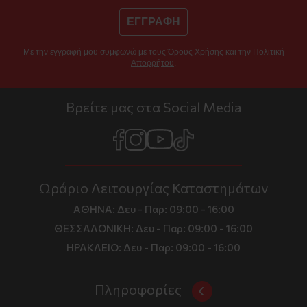
ΕΓΓΡΑΦΗ
Με την εγγραφή μου συμφωνώ με τους
Όρους Χρήσης
και την
Πολιτική
Απορρήτου
.
Βρείτε μας στα Social Media
Ωράριο Λειτουργίας Καταστημάτων
ΑΘΗΝΑ:
Δευ - Παρ: 09:00 - 16:00
ΘΕΣΣΑΛΟΝΙΚΗ:
Δευ - Παρ: 09:00 - 16:00
ΗΡΑΚΛΕΙΟ:
Δευ - Παρ: 09:00 - 16:00
Πληροφορίες