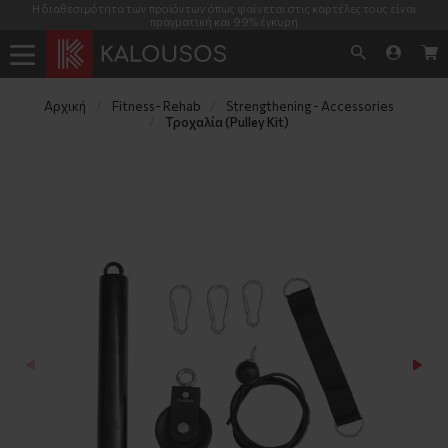
Η διαθεσιμότητα των προϊόντων όπως φαίνεται στις καρτέλες τους είναι
πραγματική και 99% έγκυρη
Αρχική
Fitness- Rehab
Strengthening - Accessories
Τροχαλία (Pulley Kit)