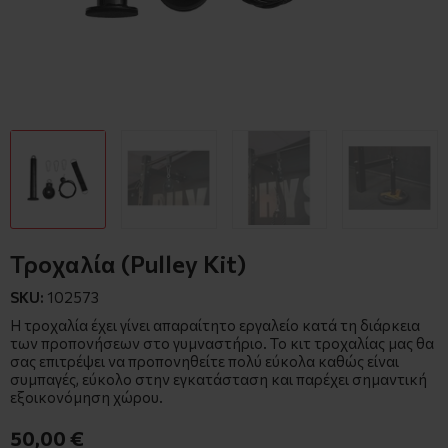
Τροχαλία (Pulley Kit)
SKU:
102573
Η τροχαλία έχει γίνει απαραίτητο εργαλείο κατά τη διάρκεια
των προπονήσεων στο γυμναστήριο. Το κιτ τροχαλίας μας θα
σας επιτρέψει να προπονηθείτε πολύ εύκολα καθώς είναι
συμπαγές, εύκολο στην εγκατάσταση και παρέχει σημαντική
εξοικονόμηση χώρου.
50,00 €