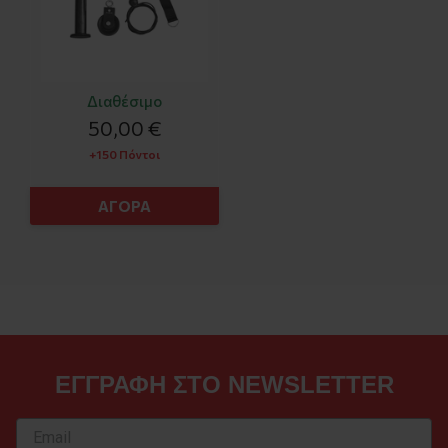
Διαθέσιμο
50,00 €
+150 Πόντοι
ΑΓΟΡΑ
ΕΓΓΡΑΦΗ ΣΤΟ NEWSLETTER