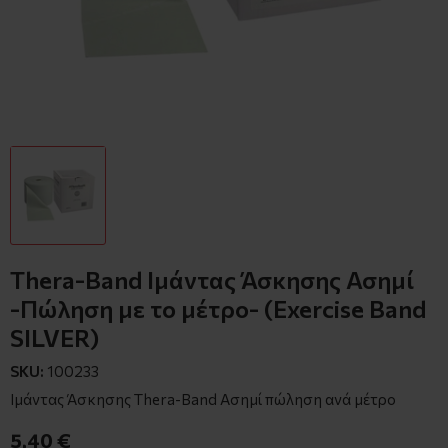
Thera-Band Ιμάντας Άσκησης Ασημί
-Πώληση με το μέτρο- (Exercise Band
SILVER)
SKU:
100233
Ιμάντας Άσκησης Thera-Band Ασημί πώληση ανά μέτρο
5,40 €