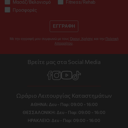
Μασάζ/Βελονισμό
Fitness/Rehab
Προσφορές
ΕΓΓΡΑΦΗ
Με την εγγραφή μου συμφωνώ με τους
Όρους Χρήσης
και την
Πολιτική
Απορρήτου
.
Βρείτε μας στα Social Media
Ωράριο Λειτουργίας Καταστημάτων
ΑΘΗΝΑ:
Δευ - Παρ: 09:00 - 16:00
ΘΕΣΣΑΛΟΝΙΚΗ:
Δευ - Παρ: 09:00 - 16:00
ΗΡΑΚΛΕΙΟ:
Δευ - Παρ: 09:00 - 16:00