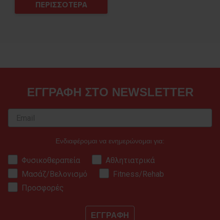
ΠΕΡΙΣΣΟΤΕΡΑ
ΕΓΓΡΑΦΗ ΣΤΟ NEWSLETTER
Ενδιαφέρομαι να ενημερώνομαι για:
Φυσικοθεραπεία
Αθλητιατρικά
Μασάζ/Βελονισμό
Fitness/Rehab
Προσφορές
ΕΓΓΡΑΦΗ