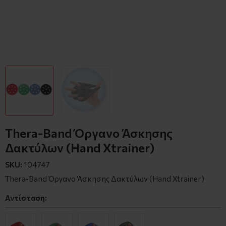
Thera-Band Όργανο Άσκησης
Δακτύλων (Hand Xtrainer)
SKU:
104747
Thera-Band Όργανο Άσκησης Δακτύλων (Hand Xtrainer)
Αντίσταση: