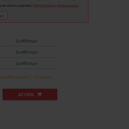
 να κάνεις εγγραφή.
Περισσότερες πληροφορίες
αφή
Διαθέσιμο
Διαθέσιμο
Διαθέσιμο
Διαθέσιμο σε 1 - 3 ημέρες
ΑΓΟΡΑ