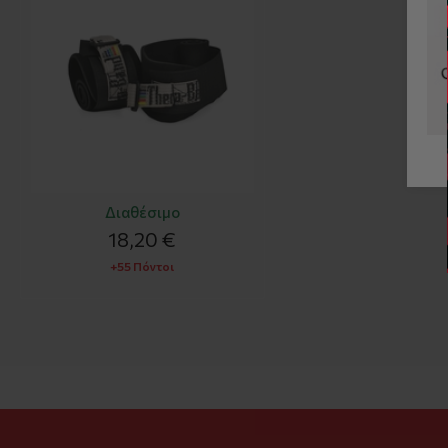
Διαθέσιμο
18,20 €
+55 Πόντοι