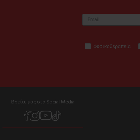
Φυσικοθεραπεία
Βρείτε μας στα Social Media