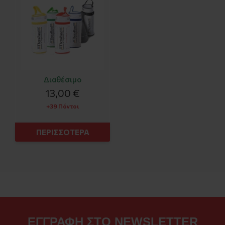
bag):
Διαθέσιμο
13,00 €
+39 Πόντοι
ΠΕΡΙΣΣΟΤΕΡΑ
ΕΓΓΡΑΦΗ ΣΤΟ NEWSLETTER