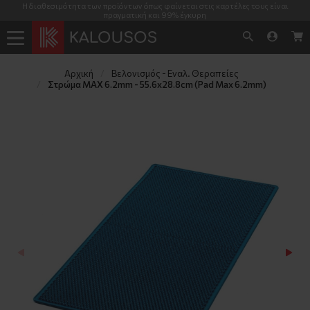
Η διαθεσιμότητα των προϊόντων όπως φαίνεται στις καρτέλες τους είναι
πραγματική και 99% έγκυρη
Αρχική
Βελονισμός - Εναλ. Θεραπείες
Στρώμα MAX 6.2mm - 55.6x28.8cm (Pad Max 6.2mm)