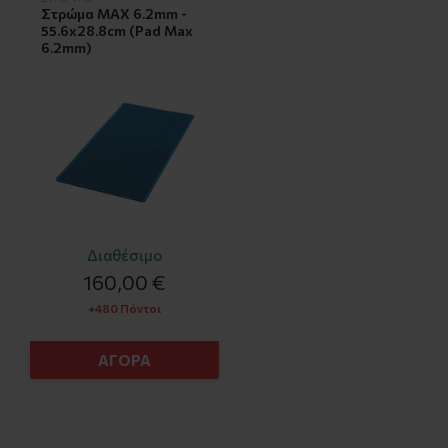
Στρώμα MAX 6.2mm -
55.6x28.8cm (Pad Max
6.2mm)
Διαθέσιμο
160,00 €
+480 Πόντοι
ΑΓΟΡΑ