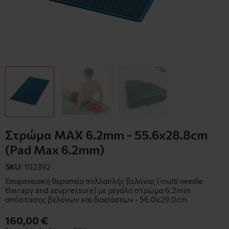
Στρώμα MAX 6.2mm - 55.6x28.8cm
(Pad Max 6.2mm)
SKU:
102392
Επιφανειακή θεραπεία πολλαπλής βελόνας (multi needle
therapy and acupressure) με μεγάλο στρώμα 6.2mm
απόστασης βελόνων και διασάσεων - 56.0x29.0cm
160,00 €