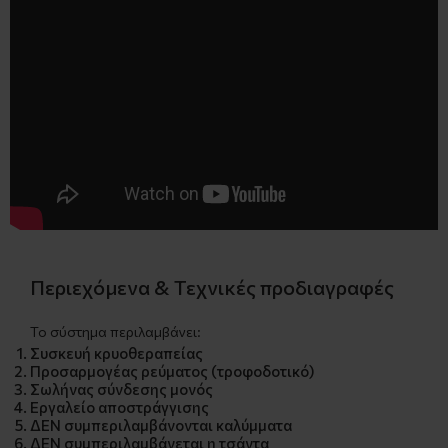
Περιεχόμενα & Τεχνικές προδιαγραφές
Το σύστημα περιλαμβάνει:
Συσκευή κρυοθεραπείας
Προσαρμογέας ρεύματος (τροφοδοτικό)
Σωλήνας σύνδεσης μονός
Εργαλείο αποστράγγισης
ΔΕΝ συμπεριλαμβάνονται καλύμματα
ΔΕΝ συμπεριλαμβάνεται η τσάντα