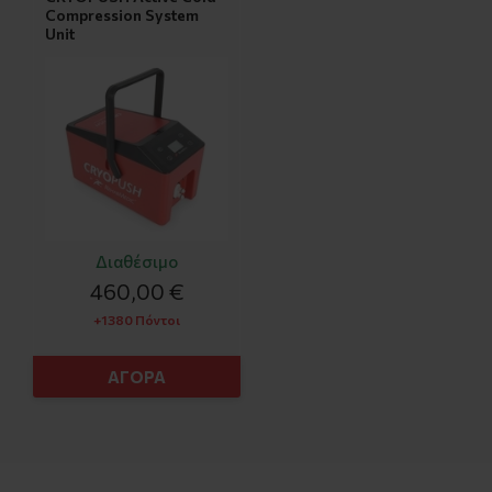
Compression System
Unit
Διαθέσιμο
460,00 €
+1380 Πόντοι
ΑΓΟΡΑ