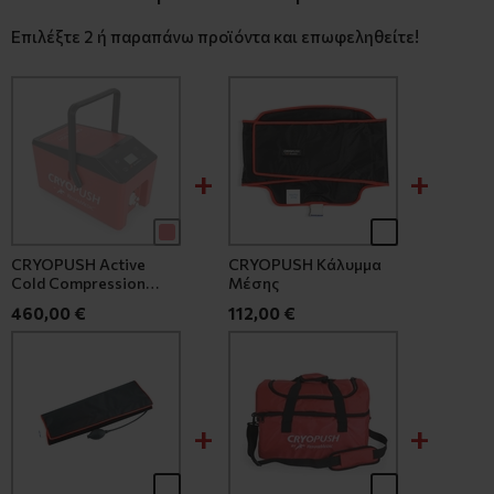
Επιλέξτε 2 ή παραπάνω προϊόντα και επωφεληθείτε!
CRYOPUSH Active
CRYOPUSH Κάλυμμα
Cold Compression
Μέσης
System Unit
460,00 €
112,00 €