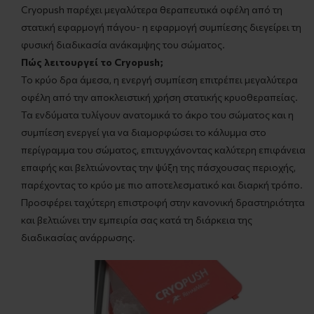
Cryopush παρέχει μεγαλύτερα θεραπευτικά οφέλη από τη
στατική εφαρμογή πάγου- η εφαρμογή συμπίεσης διεγείρει τη
φυσική διαδικασία ανάκαμψης του σώματος.
Πώς λειτουργεί το Cryopush;
Το κρύο δρα άμεσα, η ενεργή συμπίεση επιτρέπει μεγαλύτερα
οφέλη από την αποκλειστική χρήση στατικής κρυοθεραπείας.
Τα ενδύματα τυλίγουν ανατομικά το άκρο του σώματος και η
συμπίεση ενεργεί για να διαμορφώσει το κάλυμμα στο
περίγραμμα του σώματος, επιτυγχάνοντας καλύτερη επιφάνεια
επαφής και βελτιώνοντας την ψύξη της πάσχουσας περιοχής,
παρέχοντας το κρύο με πιο αποτελεσματικό και διαρκή τρόπο.
Προσφέρει ταχύτερη επιστροφή στην κανονική δραστηριότητα
και βελτιώνει την εμπειρία σας κατά τη διάρκεια της
διαδικασίας ανάρρωσης.