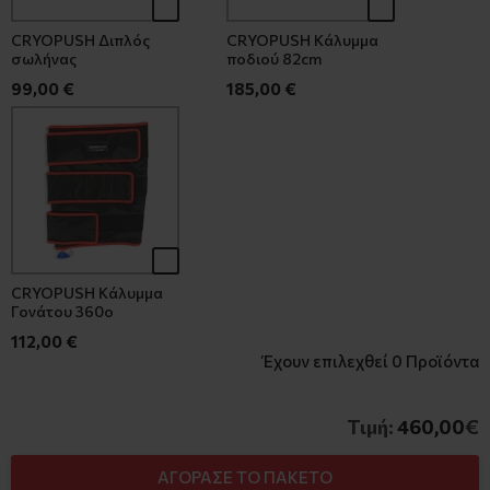
CRYOPUSH Διπλός
CRYOPUSH Κάλυμμα
σωλήνας
ποδιού 82cm
99,00 €
185,00 €
CRYOPUSH Κάλυμμα
Γονάτου 360ο
112,00 €
Έχουν επιλεχθεί
0
Προϊόντα
Τιμή:
460,00
€
ΑΓΟΡΑΣΕ ΤΟ ΠΑΚΕΤΟ