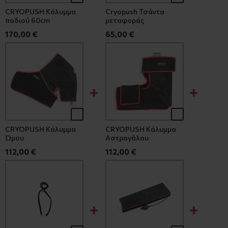
CRYOPUSH Κάλυμμα
Cryopush Τσάντα
ποδιού 60cm
μεταφοράς
170,00 €
65,00 €
CRYOPUSH Κάλυμμα
CRYOPUSH Κάλυμμα
Ώμου
Αστραγάλου
112,00 €
112,00 €