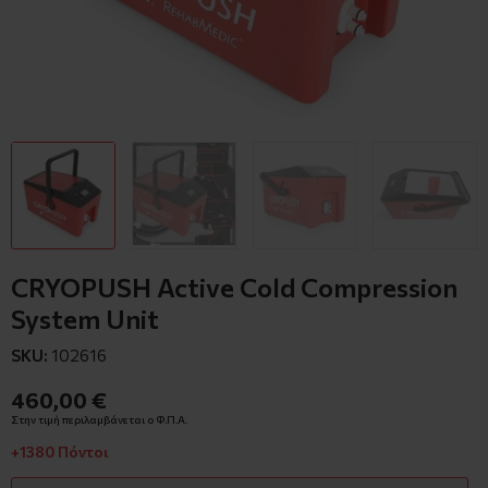
CRYOPUSH Active Cold Compression
System Unit
SKU:
102616
460,00 €
Στην τιμή περιλαμβάνεται ο Φ.Π.Α.
+1380 Πόντοι