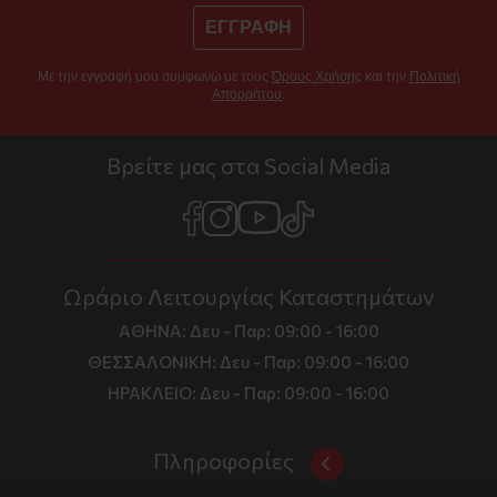
ΕΓΓΡΑΦΗ
Με την εγγραφή μου συμφωνώ με τους
Όρους Χρήσης
και την
Πολιτική
Απορρήτου
.
Βρείτε μας στα Social Media
Ωράριο Λειτουργίας Καταστημάτων
ΑΘΗΝΑ:
Δευ - Παρ: 09:00 - 16:00
ΘΕΣΣΑΛΟΝΙΚΗ:
Δευ - Παρ: 09:00 - 16:00
ΗΡΑΚΛΕΙΟ:
Δευ - Παρ: 09:00 - 16:00
Πληροφορίες