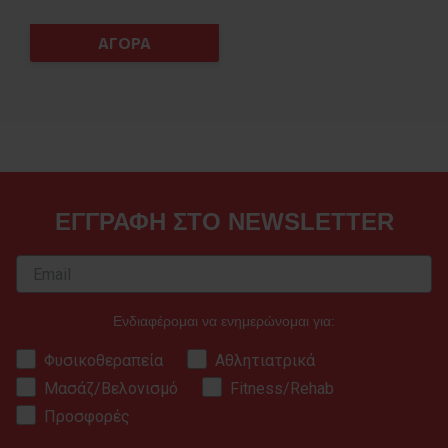
ΑΓΟΡΑ
ΕΓΓΡΑΦΗ ΣΤΟ NEWSLETTER
Ενδιαφέρομαι να ενημερώνομαι για:
Φυσικοθεραπεία
Αθλητιατρικά
Μασάζ/Βελονισμό
Fitness/Rehab
Προσφορές