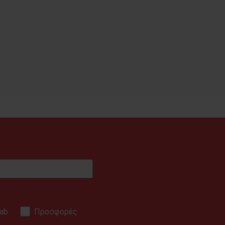
ab
Προσφορές