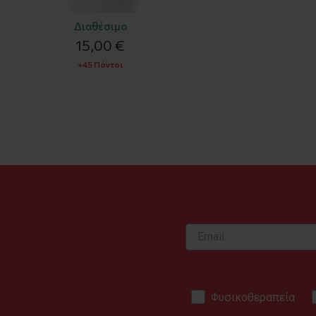
Διαθέσιμο
15,00 €
+45 Πόντοι
Φυσικοθεραπεία