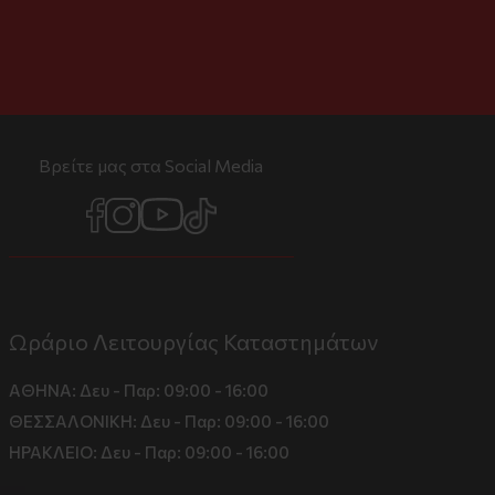
Βρείτε μας στα Social Media
Ωράριο Λειτουργίας Καταστημάτων
ΑΘΗΝΑ:
Δευ - Παρ: 09:00 - 16:00
ΘΕΣΣΑΛΟΝΙΚΗ:
Δευ - Παρ: 09:00 - 16:00
ΗΡΑΚΛΕΙΟ:
Δευ - Παρ: 09:00 - 16:00