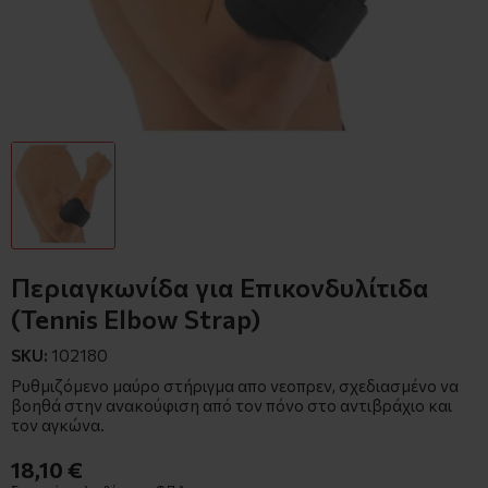
Περιαγκωνίδα για Επικονδυλίτιδα
(Tennis Elbow Strap)
SKU:
102180
Ρυθμιζόμενο μαύρο στήριγμα απο νεοπρεν, σχεδιασμένο να
βοηθά στην ανακούφιση από τον πόνο στο αντιβράχιο και
τον αγκώνα.
18,10 €