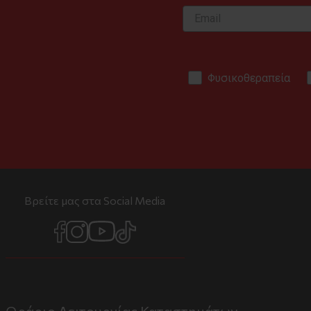
Φυσικοθεραπεία
Βρείτε μας στα Social Media
Ωράριο Λειτουργίας Καταστημάτων