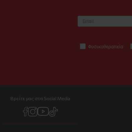
Φυσικοθεραπεία
Βρείτε μας στα Social Media