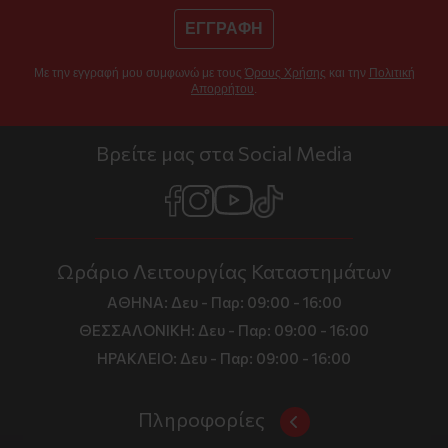
ΕΓΓΡΑΦΗ
Με την εγγραφή μου συμφωνώ με τους
Όρους Χρήσης
και την
Πολιτική
Απορρήτου
.
Βρείτε μας στα Social Media
Ωράριο Λειτουργίας Καταστημάτων
ΑΘΗΝΑ:
Δευ - Παρ: 09:00 - 16:00
ΘΕΣΣΑΛΟΝΙΚΗ:
Δευ - Παρ: 09:00 - 16:00
ΗΡΑΚΛΕΙΟ:
Δευ - Παρ: 09:00 - 16:00
Πληροφορίες