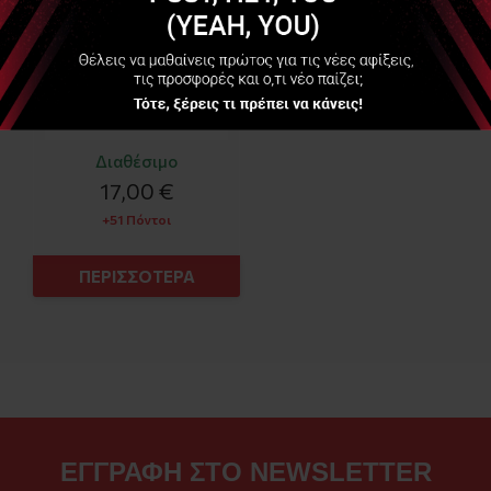
Διαθέσιμο
17,00 €
+51 Πόντοι
ΠΕΡΙΣΣΟΤΕΡΑ
ΕΓΓΡΑΦΗ ΣΤΟ NEWSLETTER