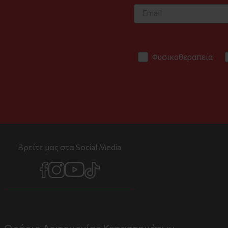
Φυσικοθεραπεία
Βρείτε μας στα Social Media
Ωράριο Λειτουργίας Καταστημάτων