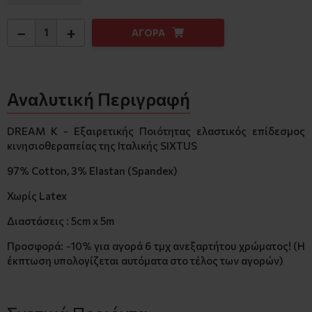
−
+
ΑΓΟΡΑ
Αναλυτική Περιγραφή
DREAM K - Εξαιρετικής Ποιότητας ελαστικός επίδεσμος
κινησιοθεραπείας της Ιταλικής SIXTUS
97% Cotton, 3% Elastan (Spandex)
Χωρίς Latex
Διαστάσεις : 5cm x 5m
Προσφορά: -10% για αγορά 6 τμχ ανεξαρτήτου χρώματος! (Η
έκπτωση υπολογίζεται αυτόματα στο τέλος των αγορών)