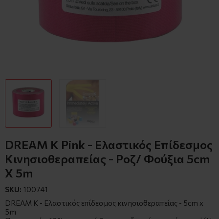
DREAM K Pink - Ελαστικός Επίδεσμος
Κινησιοθεραπείας - Ροζ/ Φούξια 5cm
X 5m
SKU:
100741
DREAM K - Ελαστικός επίδεσμος κινησιοθεραπείας - 5cm x
5m