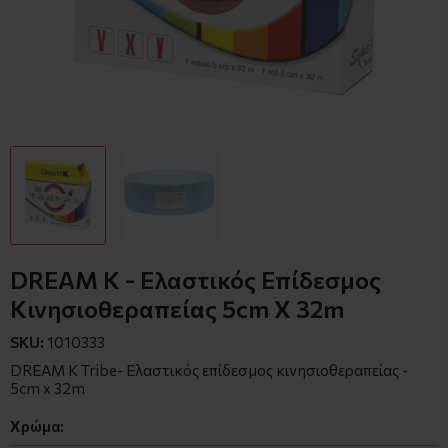
DREAM K - Ελαστικός Επίδεσμος
Κινησιοθεραπείας 5cm X 32m
SKU:
1010333
DREAM K Tribe- Ελαστικός επίδεσμος κινησιοθεραπείας -
5cm x 32m
Χρώμα: