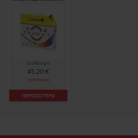
X 32m
Διαθέσιμο
45,20 €
+136 Πόντοι
ΠΕΡΙΣΣΟΤΕΡΑ