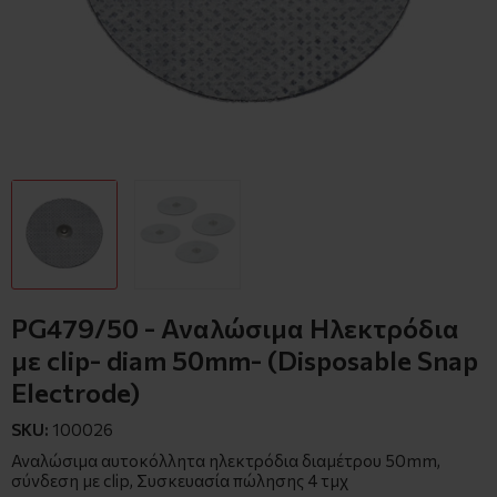
PG479/50 - Αναλώσιμα Ηλεκτρόδια
με clip- diam 50mm- (Disposable Snap
Electrode)
SKU:
100026
Αναλώσιμα αυτοκόλλητα ηλεκτρόδια διαμέτρου 50mm,
σύνδεση με clip, Συσκευασία πώλησης 4 τμχ