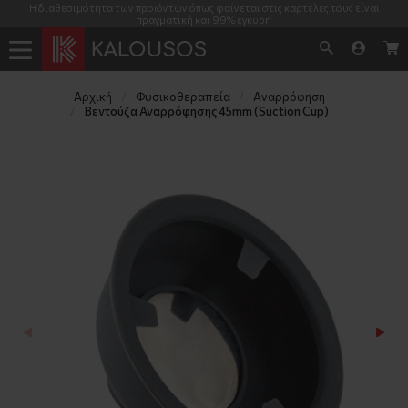
Η διαθεσιμότητα των προϊόντων όπως φαίνεται στις καρτέλες τους είναι
πραγματική και 99% έγκυρη
Αρχική
Φυσικοθεραπεία
Αναρρόφηση
Βεντούζα Αναρρόφησης 45mm (Suction Cup)