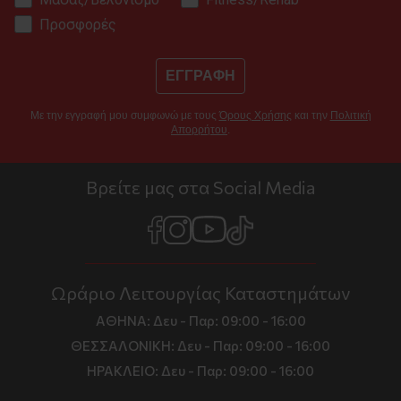
Προσφορές
ΕΓΓΡΑΦΗ
Με την εγγραφή μου συμφωνώ με τους
Όρους Χρήσης
και την
Πολιτική
Απορρήτου
.
Βρείτε μας στα Social Media
Ωράριο Λειτουργίας Καταστημάτων
ΑΘΗΝΑ:
Δευ - Παρ: 09:00 - 16:00
ΘΕΣΣΑΛΟΝΙΚΗ:
Δευ - Παρ: 09:00 - 16:00
ΗΡΑΚΛΕΙΟ:
Δευ - Παρ: 09:00 - 16:00