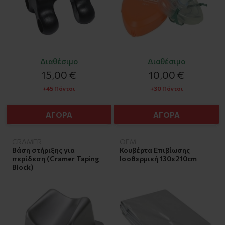
Διαθέσιμο
Διαθέσιμο
15,00 €
10,00 €
+45 Πόντοι
+30 Πόντοι
ΑΓΟΡΑ
ΑΓΟΡΑ
CRAMER
OEM
Βάση στήριξης για
Κουβέρτα Επιβίωσης
περίδεση (Cramer Taping
Ισοθερμική 130x210cm
Block)