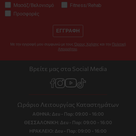
Μασάζ/Βελονισμό
Fitness/Rehab
Προσφορές
ΕΓΓΡΑΦΗ
Με την εγγραφή μου συμφωνώ με τους
Όρους Χρήσης
και την
Πολιτική
Απορρήτου
.
Βρείτε μας στα Social Media
Ωράριο Λειτουργίας Καταστημάτων
ΑΘΗΝΑ:
Δευ - Παρ: 09:00 - 16:00
ΘΕΣΣΑΛΟΝΙΚΗ:
Δευ - Παρ: 09:00 - 16:00
ΗΡΑΚΛΕΙΟ:
Δευ - Παρ: 09:00 - 16:00