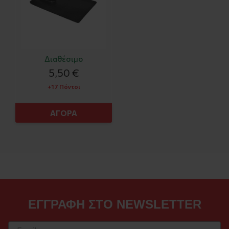
Διαθέσιμο
5,50 €
+17 Πόντοι
ΑΓΟΡΑ
ΕΓΓΡΑΦΗ ΣΤΟ NEWSLETTER