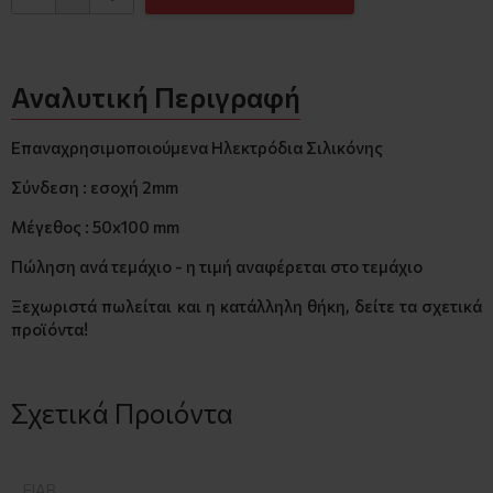
Αναλυτική Περιγραφή
Επαναχρησιμοποιούμενα Ηλεκτρόδια Σιλικόνης
Σύνδεση : εσοχή 2mm
Μέγεθος : 50x100 mm
Πώληση ανά τεμάχιο - η τιμή αναφέρεται στο τεμάχιο
Ξεχωριστά πωλείται και η κατάλληλη θήκη, δείτε τα σχετικά
προϊόντα!
Σχετικά Προιόντα
FIAB