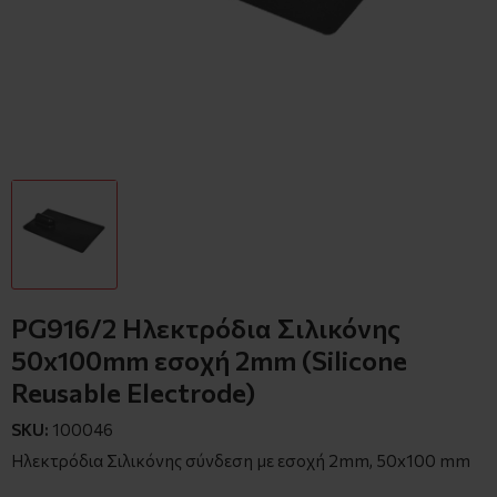
PG916/2 Ηλεκτρόδια Σιλικόνης
50x100mm εσοχή 2mm (Silicone
Reusable Electrode)
SKU:
100046
Ηλεκτρόδια Σιλικόνης σύνδεση με εσοχή 2mm, 50x100 mm