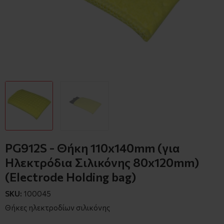
PG912S - Θήκη 110x140mm (για
Ηλεκτρόδια Σιλικόνης 80x120mm)
(Electrode Holding bag)
SKU:
100045
Θήκες ηλεκτροδίων σιλικόνης