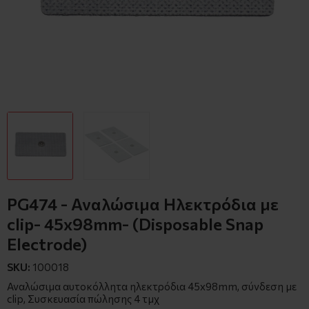
PG474 - Αναλώσιμα Ηλεκτρόδια με
clip- 45x98mm- (Disposable Snap
Electrode)
SKU:
100018
Αναλώσιμα αυτοκόλλητα ηλεκτρόδια 45x98mm, σύνδεση με
clip, Συσκευασία πώλησης 4 τμχ