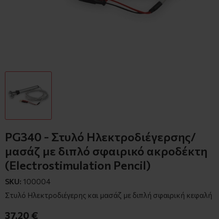
PG340 - Στυλό Ηλεκτροδιέγερσης/
μασάζ με διπλό σφαιρικό ακροδέκτη
(Electrostimulation Pencil)
SKU:
100004
Στυλό Ηλεκτροδιέγερης και μασάζ με διπλή σφαιρική κεφαλή
37,20 €