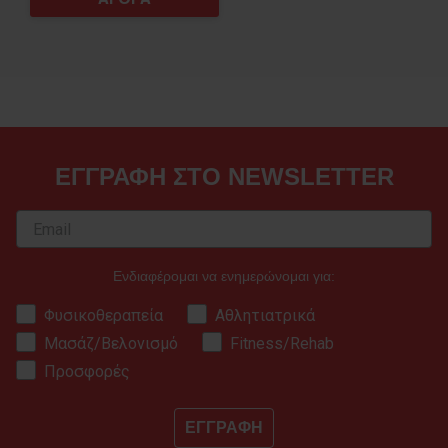
ΕΓΓΡΑΦΗ ΣΤΟ NEWSLETTER
Ενδιαφέρομαι να ενημερώνομαι για:
Φυσικοθεραπεία
Αθλητιατρικά
Μασάζ/Βελονισμό
Fitness/Rehab
Προσφορές
ΕΓΓΡΑΦΗ