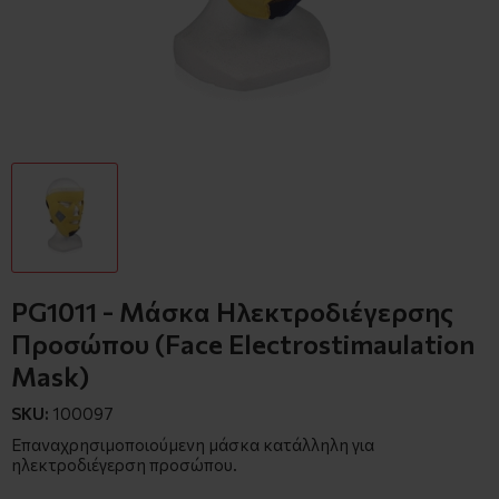
PG1011 - Μάσκα Ηλεκτροδιέγερσης
Προσώπου (Face Electrostimaulation
Mask)
SKU:
100097
Επαναχρησιμοποιούμενη μάσκα κατάλληλη για
ηλεκτροδιέγερση προσώπου.