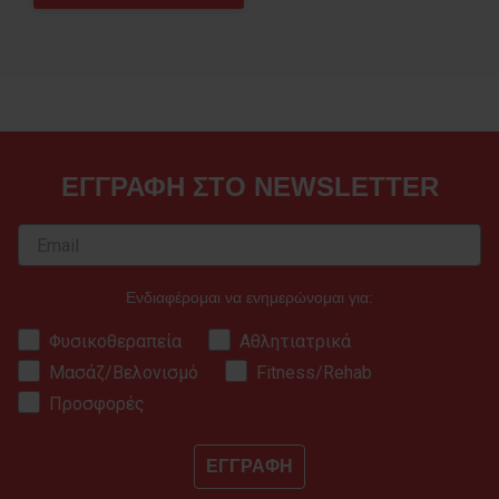
ΕΓΓΡΑΦΗ ΣΤΟ NEWSLETTER
Ενδιαφέρομαι να ενημερώνομαι για:
Φυσικοθεραπεία
Αθλητιατρικά
Μασάζ/Βελονισμό
Fitness/Rehab
Προσφορές
ΕΓΓΡΑΦΗ