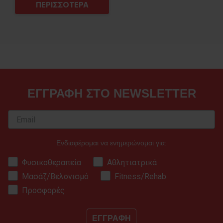
ΠΕΡΙΣΣΟΤΕΡΑ
ΕΓΓΡΑΦΗ ΣΤΟ NEWSLETTER
Ενδιαφέρομαι να ενημερώνομαι για:
Φυσικοθεραπεία
Αθλητιατρικά
Μασάζ/Βελονισμό
Fitness/Rehab
Προσφορές
ΕΓΓΡΑΦΗ