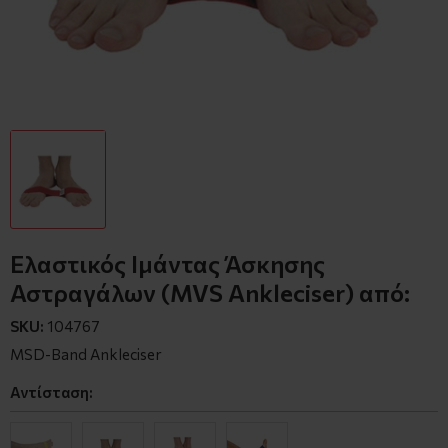
Ελαστικός Ιμάντας Άσκησης
Αστραγάλων (MVS Ankleciser) από:
SKU:
104767
MSD-Band Ankleciser
Αντίσταση: