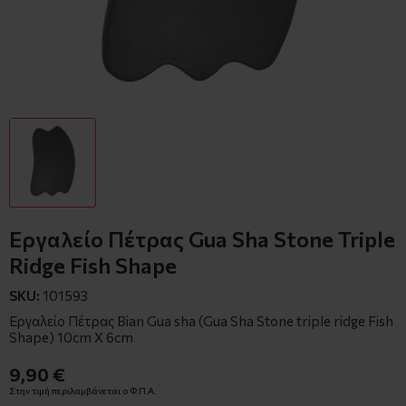
Εργαλείο Πέτρας Gua Sha Stone Triple
Ridge Fish Shape
SKU:
101593
Εργαλείο Πέτρας Bian Gua sha (Gua Sha Stone triple ridge Fish
Shape) 10cm X 6cm
9,90 €
Στην τιμή περιλαμβάνεται ο Φ.Π.Α.