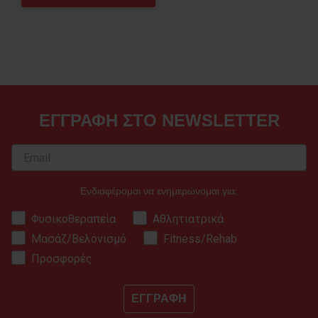
ΕΓΓΡΑΦΗ ΣΤΟ NEWSLETTER
Ενδιαφέρομαι να ενημερώνομαι για:
Φυσικοθεραπεία
Αθλητιατρικά
Μασάζ/Βελονισμό
Fitness/Rehab
Προσφορές
ΕΓΓΡΑΦΗ