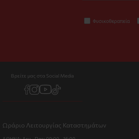
Φυσικοθεραπεία
Βρείτε μας στα Social Media
Ωράριο Λειτουργίας Καταστημάτων
ΑΘΗΝΑ:
Δευ - Παρ: 09:00 - 16:00