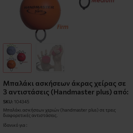
Μπαλάκι ασκήσεων άκρας χείρας σε
3 αντιστάσεις (Handmaster plus) από:
SKU:
104345
Μπαλάκι ασκήσεων χεριών (handmaster plus) σε τρεις
διαφορετικές αντιστάσεις.
Ιδανικό για :