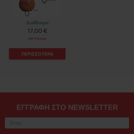
Διαθέσιμο
17,00 €
+51 Πόντοι
ΠΕΡΙΣΣΟΤΕΡΑ
ΕΓΓΡΑΦΗ ΣΤΟ NEWSLETTER