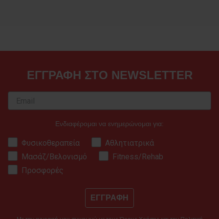
ΕΓΓΡΑΦΗ ΣΤΟ NEWSLETTER
Ενδιαφέρομαι να ενημερώνομαι για:
Φυσικοθεραπεία
Αθλητιατρικά
Μασάζ/Βελονισμό
Fitness/Rehab
Προσφορές
ΕΓΓΡΑΦΗ