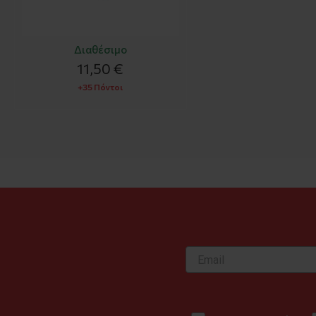
Διαθέσιμο
11,50 €
+35 Πόντοι