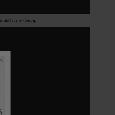
μποδίζει την κίνηση.