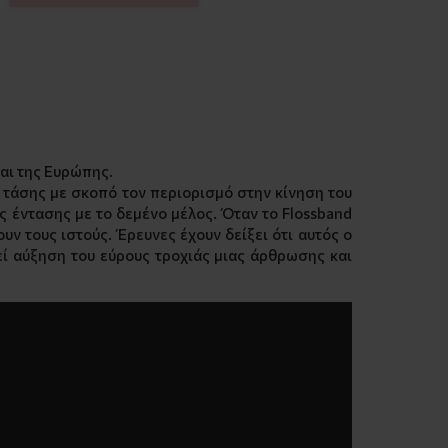
και της Ευρώπης.
ς τάσης με σκοπό τον περιορισμό στην κίνηση του
ς έντασης με το δεμένο μέλος. Όταν το Flossband
ν τους ιστούς. Έρευνες έχουν δείξει ότι αυτός ο
εί αύξηση του εύρους τροχιάς μιας άρθρωσης και