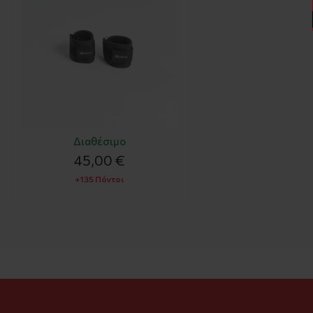
Διαθέσιμο
45,00 €
+135 Πόντοι