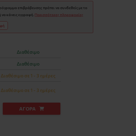
πρόγραμμα επιβράβευσης πρέπει να συνδεθείς με το
 να κάνεις εγγραφή.
Περισσότερες πληροφορίες
αφή
Διαθέσιμο
Διαθέσιμο
Διαθέσιμο σε 1 - 3 ημέρες
Διαθέσιμο σε 1 - 3 ημέρες
ΑΓΟΡΑ