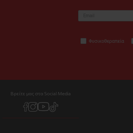
Φυσικοθεραπεία
Βρείτε μας στα Social Media