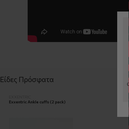
Είδες Πρόσφατα
EXXENTRIC
Exxentric Ankle cuffs (2 pack)